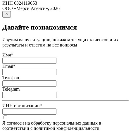
ИНН
6324119053
ООО «Мерси Агенси»
,
2026
Давайте познакомимся
Изучим вашу ситуацию, покажем текущих клиентов и их
результаты и ответим на все вопросы
Имя
*
Email
*
Телефон
Telegram
ИНН организации
*
Я согласен на обработку персональных данных в
соответствии с политикой конфиденциальности