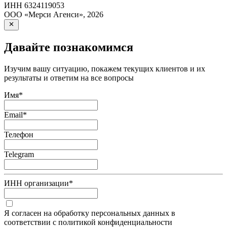
ИНН
6324119053
ООО «Мерси Агенси»
,
2026
Давайте познакомимся
Изучим вашу ситуацию, покажем текущих клиентов и их
результаты и ответим на все вопросы
Имя
*
Email
*
Телефон
Telegram
ИНН организации
*
Я согласен на обработку персональных данных в
соответствии с политикой конфиденциальности