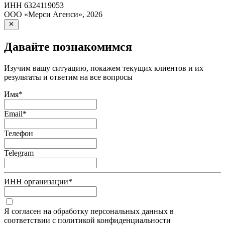
ИНН
6324119053
ООО «Мерси Агенси»
,
2026
Давайте познакомимся
Изучим вашу ситуацию, покажем текущих клиентов и их
результаты и ответим на все вопросы
Имя
*
Email
*
Телефон
Telegram
ИНН организации
*
Я согласен на обработку персональных данных в
соответствии с политикой конфиденциальности