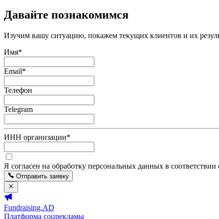
Давайте познакомимся
Изучим вашу ситуацию, покажем текущих клиентов и их резуль
Имя
*
Email
*
Телефон
Telegram
ИНН организации
*
Я согласен на обработку персональных данных в соответствии
Отправить заявку
Fundraising.AD
Платформа соцрекламы