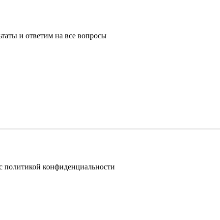
таты и ответим на все вопросы
 с политикой конфиденциальности