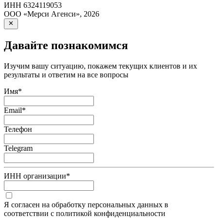
ИНН
6324119053
ООО «Мерси Агенси»
,
2026
Давайте познакомимся
Изучим вашу ситуацию, покажем текущих клиентов и их
результаты и ответим на все вопросы
Имя
*
Email
*
Телефон
Telegram
ИНН организации
*
Я согласен на обработку персональных данных в
соответствии с политикой конфиденциальности