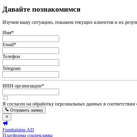
Давайте познакомимся
Изучим вашу ситуацию, покажем текущих клиентов и их резуль
Имя
*
Email
*
Телефон
Telegram
ИНН организации
*
Я согласен на обработку персональных данных в соответствии
Отправить заявку
Fundraising.AD
Платформа соцрекламы