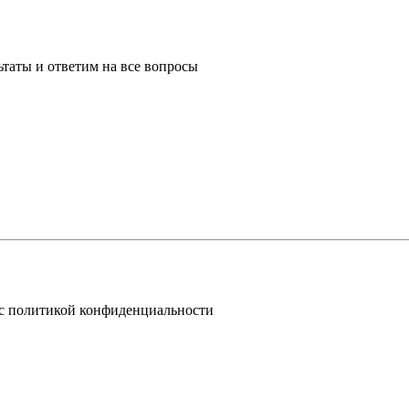
таты и ответим на все вопросы
 с политикой конфиденциальности