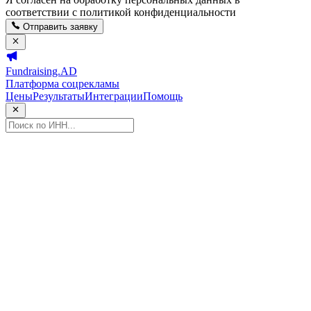
соответствии с политикой конфиденциальности
Отправить заявку
Fundraising.AD
Платформа соцрекламы
Цены
Результаты
Интеграции
Помощь