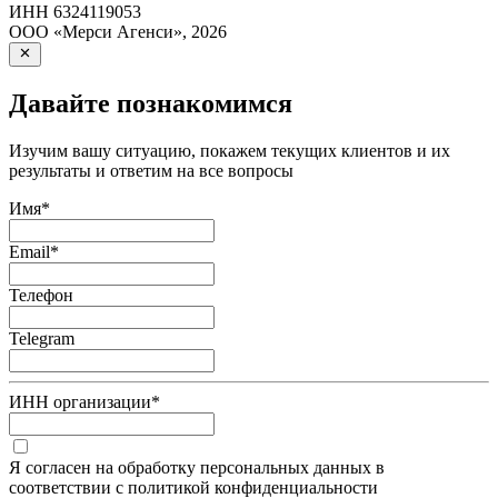
ИНН
6324119053
ООО «Мерси Агенси»
,
2026
Давайте познакомимся
Изучим вашу ситуацию, покажем текущих клиентов и их
результаты и ответим на все вопросы
Имя
*
Email
*
Телефон
Telegram
ИНН организации
*
Я согласен на обработку персональных данных в
соответствии с политикой конфиденциальности