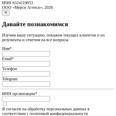
ИНН
6324119053
ООО «Мерси Агенси»
,
2026
Давайте познакомимся
Изучим вашу ситуацию, покажем текущих клиентов и их
результаты и ответим на все вопросы
Имя
*
Email
*
Телефон
Telegram
ИНН организации
*
Я согласен на обработку персональных данных в
соответствии с политикой конфиденциальности