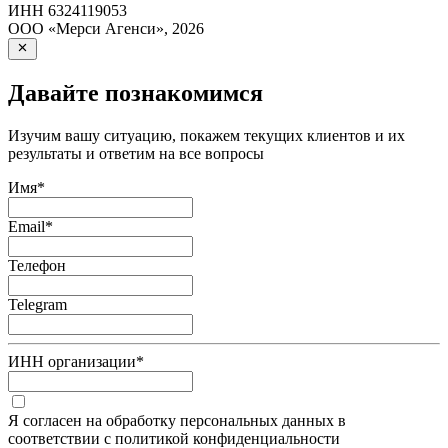
ИНН
6324119053
ООО «Мерси Агенси»
,
2026
Давайте познакомимся
Изучим вашу ситуацию, покажем текущих клиентов и их
результаты и ответим на все вопросы
Имя
*
Email
*
Телефон
Telegram
ИНН организации
*
Я согласен на обработку персональных данных в
соответствии с политикой конфиденциальности