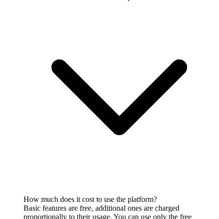
How much does it cost to use the platform?
Basic features are free, additional ones are charged
proportionally to their usage. You can use only the free