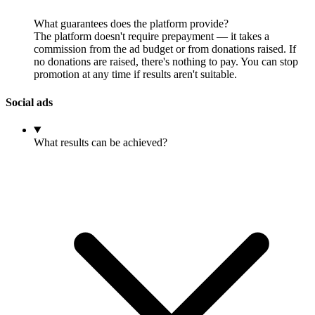
What guarantees does the platform provide?
The platform doesn't require prepayment — it takes a
commission from the ad budget or from donations raised. If
no donations are raised, there's nothing to pay. You can stop
promotion at any time if results aren't suitable.
Social ads
What results can be achieved?