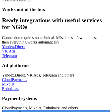
Works out of the box
Ready integrations with useful services
for NGOs
Connection requires no technical skills, takes a few minutes, and
then everything works automatically
Yandex.Direct
VK Ads
Telegram
Ad platforms
Yandex.Direct, VK Ads, Telegram
and others
CloudPayments
Mixplat
Robokassa
Payment systems
CloudPayments, Mixplat, Robokassa
and others