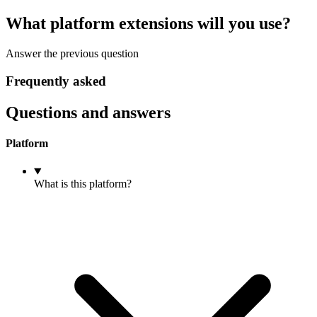
What platform extensions will you use?
Answer the previous question
Frequently asked
Questions and answers
Platform
What is this platform?