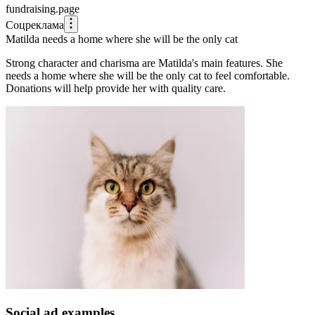
fundraising.page
Соцреклама
Matilda needs a home where she will be the only cat
Strong character and charisma are Matilda's main features. She
needs a home where she will be the only cat to feel comfortable.
Donations will help provide her with quality care.
Social ad examples