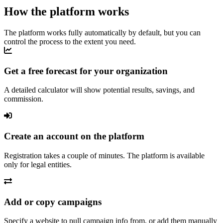
How the platform works
The platform works fully automatically by default, but you can
control the process to the extent you need.
Get a free forecast for your organization
A detailed calculator will show potential results, savings, and
commission.
Create an account on the platform
Registration takes a couple of minutes. The platform is available
only for legal entities.
Add or copy campaigns
Specify a website to pull campaign info from, or add them manually