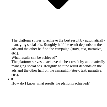
The platform strives to achieve the best result by automatically
managing social ads. Roughly half the result depends on the
ads and the other half on the campaign (story, text, narrative,
etc.).
What results can be achieved?
The platform strives to achieve the best result by automatically
managing social ads. Roughly half the result depends on the
ads and the other half on the campaign (story, text, narrative,
etc.).
How do I know what results the platform achieved?