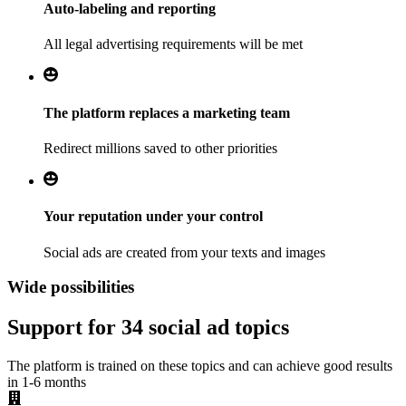
Auto-labeling and reporting
All legal advertising requirements will be met
The platform replaces a marketing team
Redirect millions saved to other priorities
Your reputation under your control
Social ads are created from your texts and images
Wide possibilities
Support for 34 social ad topics
The platform is trained on these topics and can achieve good results
in 1-6 months