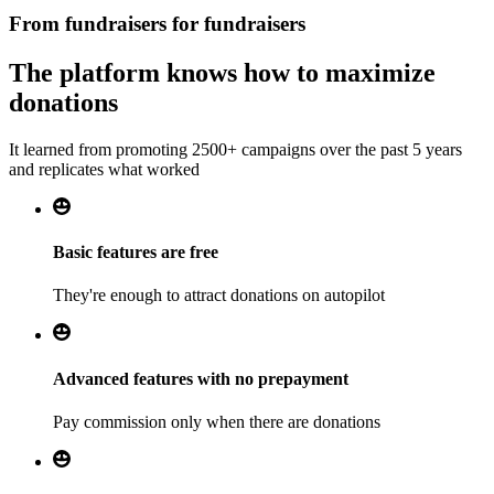
From fundraisers for fundraisers
The platform knows how to maximize
donations
It learned from promoting 2500+ campaigns over the past 5 years
and replicates what worked
Basic features are free
They're enough to attract donations on autopilot
Advanced features with no prepayment
Pay commission only when there are donations