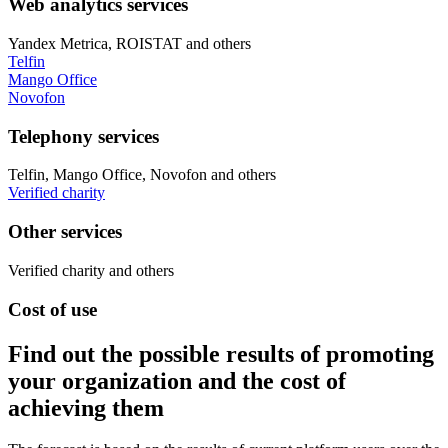
Web analytics services
Yandex Metrica, ROISTAT
and others
Telfin
Mango Office
Novofon
Telephony services
Telfin, Mango Office, Novofon
and others
Verified charity
Other services
Verified charity
and others
Cost of use
Find out the possible results of promoting
your organization and the cost of
achieving them