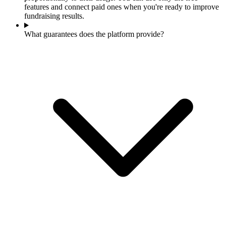
features and connect paid ones when you're ready to improve
fundraising results.
What guarantees does the platform provide?