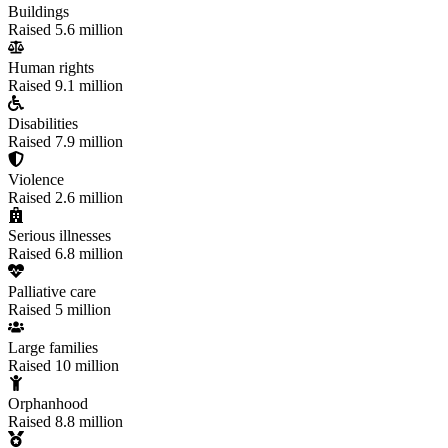
Buildings
Raised
5.6 million
Human rights
Raised
9.1 million
Disabilities
Raised
7.9 million
Violence
Raised
2.6 million
Serious illnesses
Raised
6.8 million
Palliative care
Raised
5 million
Large families
Raised
10 million
Orphanhood
Raised
8.8 million