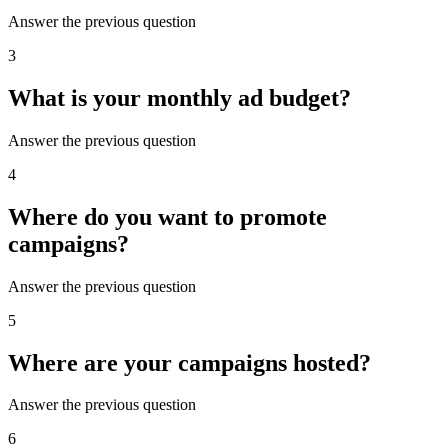
Answer the previous question
3
What is your monthly ad budget?
Answer the previous question
4
Where do you want to promote
campaigns?
Answer the previous question
5
Where are your campaigns hosted?
Answer the previous question
6