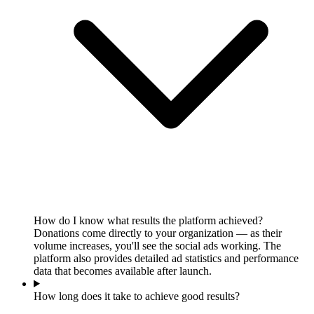
How do I know what results the platform achieved?
Donations come directly to your organization — as their
volume increases, you'll see the social ads working. The
platform also provides detailed ad statistics and performance
data that becomes available after launch.
How long does it take to achieve good results?