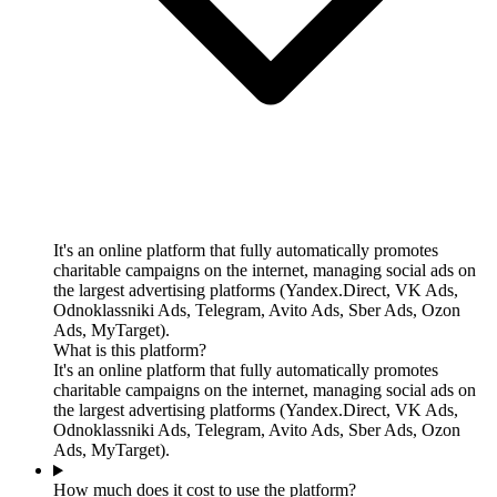
It's an online platform that fully automatically promotes
charitable campaigns on the internet, managing social ads on
the largest advertising platforms (Yandex.Direct, VK Ads,
Odnoklassniki Ads, Telegram, Avito Ads, Sber Ads, Ozon
Ads, MyTarget).
What is this platform?
It's an online platform that fully automatically promotes
charitable campaigns on the internet, managing social ads on
the largest advertising platforms (Yandex.Direct, VK Ads,
Odnoklassniki Ads, Telegram, Avito Ads, Sber Ads, Ozon
Ads, MyTarget).
How much does it cost to use the platform?