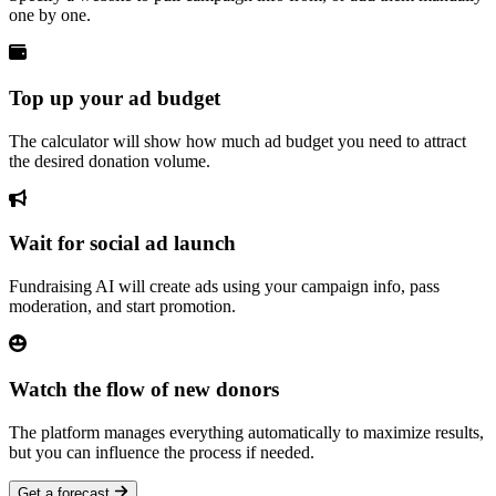
one by one.
Top up your ad budget
The calculator will show how much ad budget you need to attract
the desired donation volume.
Wait for social ad launch
Fundraising AI will create ads using your campaign info, pass
moderation, and start promotion.
Watch the flow of new donors
The platform manages everything automatically to maximize results,
but you can influence the process if needed.
Get a forecast